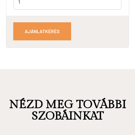
AJÁNLATKÉRÉS
NÉZD MEG TOVÁBBI
SZOBÁINKAT