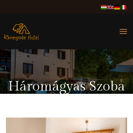
Háromágyas Szoba